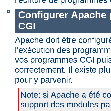
Configurer Apache 
CGI
Apache doit être configur
l'exécution des programm
vos programmes CGI puis
correctement. Il existe p
pour y parvenir.
Note: si Apache a été c
support des modules pa