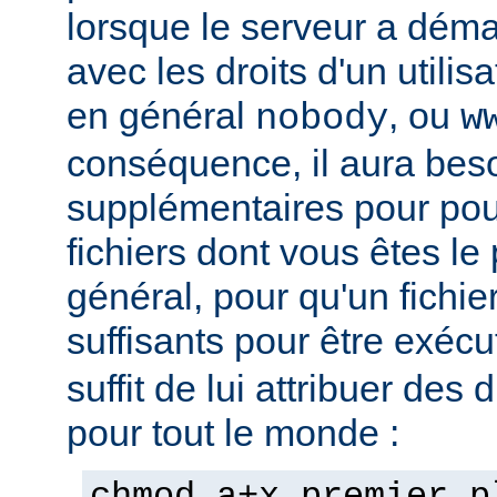
lorsque le serveur a démar
avec les droits d'un utilisa
en général
, ou
nobody
w
conséquence, il aura beso
supplémentaires pour pou
fichiers dont vous êtes le 
général, pour qu'un fichier
suffisants pour être exéc
suffit de lui attribuer des 
pour tout le monde :