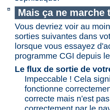
Mais ça ne marche t
Vous devriez voir au moi
sorties suivantes dans vo
lorsque vous essayez d'a
programme CGI depuis le
Le flux de sortie de vo
Impeccable ! Cela signi
fonctionne correctement.
correcte mais n'est pas 
correctement par le nav