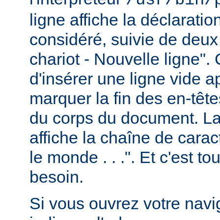
ligne affiche la déclarati
considéré, suivie de deux
chariot - Nouvelle ligne". 
d'insérer une ligne vide a
marquer la fin des en-têt
du corps du document. La 
affiche la chaîne de carac
le monde . . .". Et c'est t
besoin.
Si vous ouvrez votre navig