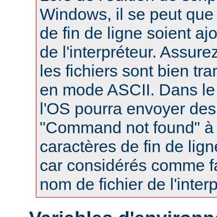
Windows, il se peut que
de fin de ligne soient a
de l'interpréteur. Assur
les fichiers sont bien tr
en mode ASCII. Dans le 
l'OS pourra envoyer des
"Command not found" à
caractères de fin de lig
car considérés comme fa
nom de fichier de l'interp