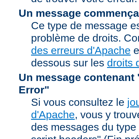
Un message commençan
Ce type de message est
problème de droits. Co
des erreurs d'Apache
e
dessous sur les
droits 
Un message contenant "
Error"
Si vous consultez le
jo
d'Apache
, vous y trou
des messages du type 