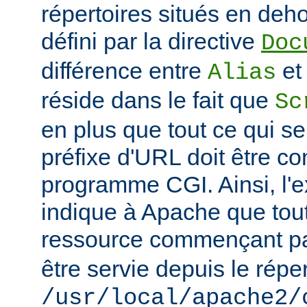
répertoires situés en deho
défini par la directive
Doc
différence entre
e
Alias
réside dans le fait que
Sc
en plus que tout ce qui se
préfixe d'URL doit être 
programme CGI. Ainsi, l'
indique à Apache que tou
ressource commençant p
être servie depuis le réper
/usr/local/apache2/