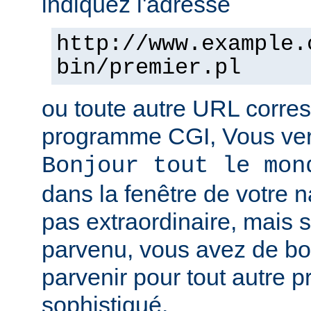
indiquez l'adresse
http://www.example.
bin/premier.pl
ou toute autre URL corre
programme CGI, Vous verr
Bonjour tout le mon
dans la fenêtre de votre n
pas extraordinaire, mais s
parvenu, vous avez de b
parvenir pour tout autre 
sophistiqué.