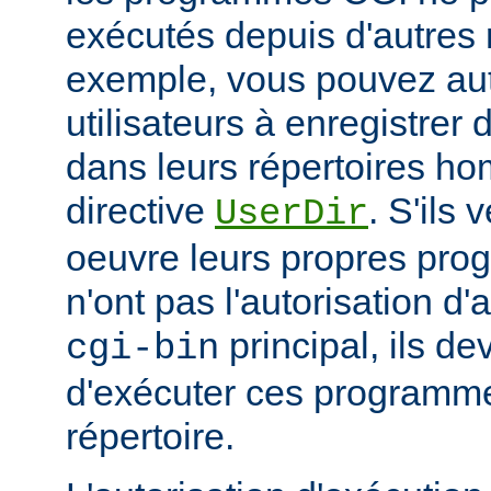
exécutés depuis d'autres 
exemple, vous pouvez aut
utilisateurs à enregistre
dans leurs répertoires hom
directive
. S'ils 
UserDir
oeuvre leurs propres pr
n'ont pas l'autorisation d'
principal, ils d
cgi-bin
d'exécuter ces programme
répertoire.