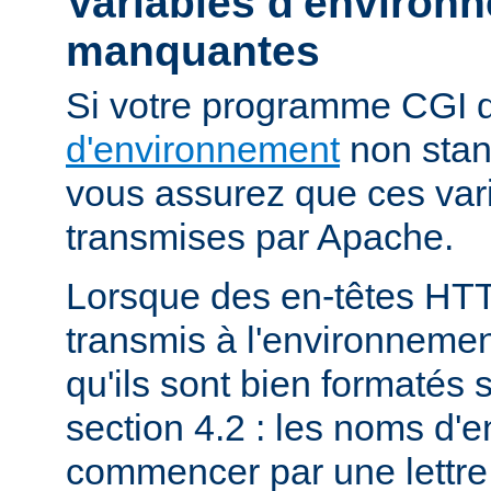
Variables d'environ
manquantes
Si votre programme CGI
d'environnement
non stan
vous assurez que ces vari
transmises par Apache.
Lorsque des en-têtes HT
transmis à l'environneme
qu'ils sont bien formatés 
section 4.2 : les noms d'e
commencer par une lettre