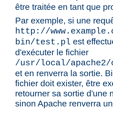
être traitée en tant que 
Par exemple, si une requ
http://www.example.
est effect
bin/test.pl
d'exécuter le fichier
/usr/local/apache2/
et en renverra la sortie. B
fichier doit exister, être e
retourner sa sortie d'une 
sinon Apache renverra un