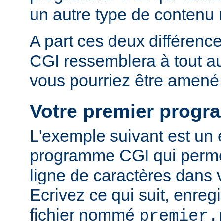
un autre type de conten
A part ces deux différen
CGI ressemblera à tout 
vous pourriez être amené 
Votre premier prog
L'exemple suivant est un
programme CGI qui permet
ligne de caractères dans 
Ecrivez ce qui suit, enreg
fichier nommé
premier.