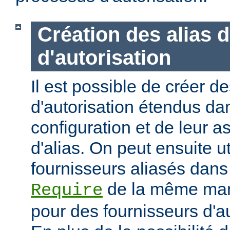
Création des alias 
d'autorisation
Il est possible de créer d
d'autorisation étendus dan
configuration et de leur 
d'alias. On peut ensuite ut
fournisseurs aliasés dans
de la même mani
Require
pour des fournisseurs d'a