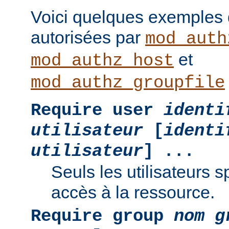
Voici quelques exemples
autorisées par
mod_auth
et
mod_authz_host
mod_authz_groupfile
Require user
identi
utilisateur
[
identi
utilisateur
] ...
Seuls les utilisateurs s
accès à la ressource.
Require group
nom g