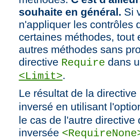
souhaite en général.
Si 
n'appliquer les contrôles 
certaines méthodes, tout e
autres méthodes sans prot
directive
dans u
Require
.
<Limit>
Le résultat de la directive
inversé en utilisant l'opti
le cas de l'autre directive 
inversée
<RequireNone