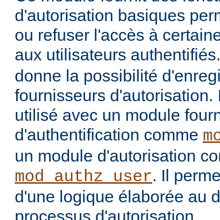
d'autorisation basiques per
ou refuser l'accès à certai
aux utilisateurs authentifiés
donne la possibilité d'enregi
fournisseurs d'autorisation. 
utilisé avec un module four
d'authentification comme
m
un module d'autorisation 
. Il perme
mod_authz_user
d'une logique élaborée au 
processus d'autorisation.