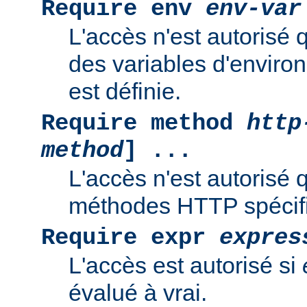
Require env
env-var
L'accès n'est autorisé 
des variables d'enviro
est définie.
Require method
http
method
] ...
L'accès n'est autorisé 
méthodes HTTP spécif
Require expr
expres
L'accès est autorisé si
évalué à vrai.