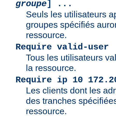
groupe
] ...
Seuls les utilisateurs 
groupes spécifiés auro
ressource.
Require valid-user
Tous les utilisateurs v
la ressource.
Require ip 10 172.2
Les clients dont les adr
des tranches spécifiée
ressource.