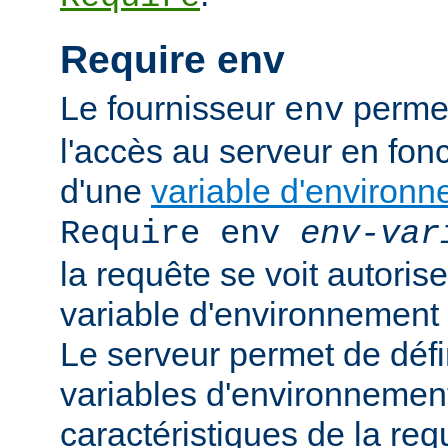
Require env
Le fournisseur
permet
env
l'accès au serveur en fonc
d'une
variable d'environ
Require env
env-var
la requête se voit autoriser
variable d'environnement
Le serveur permet de défi
variables d'environnement
caractéristiques de la requ