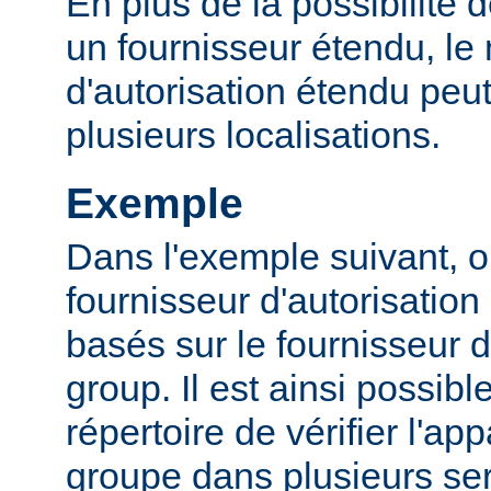
En plus de la possibilité d
un fournisseur étendu, l
d'autorisation étendu peut
plusieurs localisations.
Exemple
Dans l'exemple suivant, o
fournisseur d'autorisation 
basés sur le fournisseur d
group. Il est ainsi possibl
répertoire de vérifier l'a
groupe dans plusieurs ser