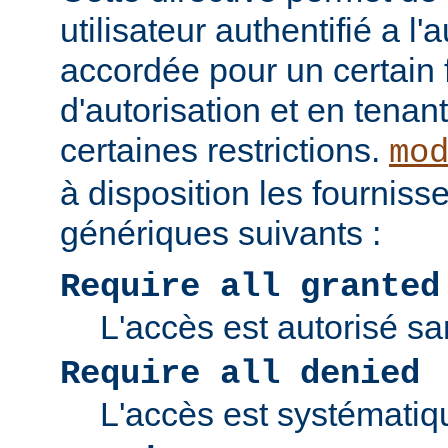
utilisateur authentifié a l'
accordée pour un certain 
d'autorisation et en tena
certaines restrictions.
mo
à disposition les fourniss
génériques suivants :
Require all granted
L'accès est autorisé san
Require all denied
L'accès est systématiq